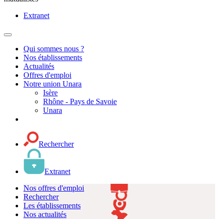
Extranet
MENU
PRINCIPAL
Qui sommes nous ?
Nos établissements
Actualités
Offres d'emploi
Notre union Unara
Isère
Rhône - Pays de Savoie
Unara
Rechercher
Extranet
Nos offres d'emploi
Rechercher
Les établissements
Nos actualités