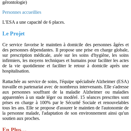
gérontologie)
Personnes accueillies
L'ESA a une capacité de 6 places.
Le Projet
Ce service favorise le maintien à domicile des personnes âgées et
des personnes dépendantes. Il propose une prise en charge globale,
sur prescription médicale, axée sur les soins d'hygiène, les soins
infirmiers, les moyens techniques et humains pour faciliter les actes
de la vie quotidienne et faciliter le retour à domicile après une
hospitalisation.
Rattachée au service de soins, l'équipe spécialisée Alzheimer (ESA)
travaille en partenariat avec de nombreux intervenants. Elle s'adresse
aux personnes souffrant de la maladie Alzheimer ou maladies
apparentées à un stade léger ou modéré. 15 séances prescrites sont
prises en charge à 100% par le Sécurité Sociale et renouvelables
tous les ans. Elle se propose d'assurer le maintien de l'autonomie de
la personne malade, l'adaptation de son environnement ainsi qu'un
soutien aux proches.
En Plus…