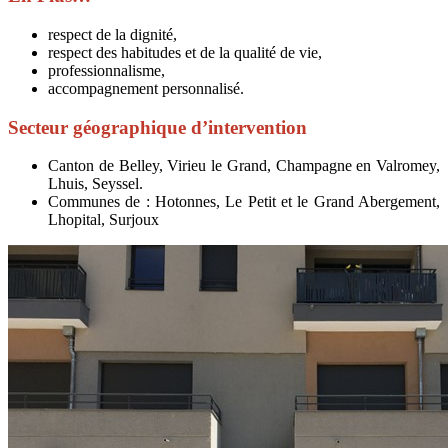
respect de la dignité,
respect des habitudes et de la qualité de vie,
professionnalisme,
accompagnement personnalisé.
Secteur géographique d’intervention
Canton de Belley, Virieu le Grand, Champagne en Valromey,
Lhuis, Seyssel.
Communes de : Hotonnes, Le Petit et le Grand Abergement,
Lhopital, Surjoux