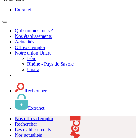
Extranet
MENU
PRINCIPAL
Qui sommes nous ?
Nos établissements
Actualités
Offres d'emploi
Notre union Unara
Isère
Rhône - Pays de Savoie
Unara
Rechercher
Extranet
Nos offres d'emploi
Rechercher
Les établissements
Nos actualités