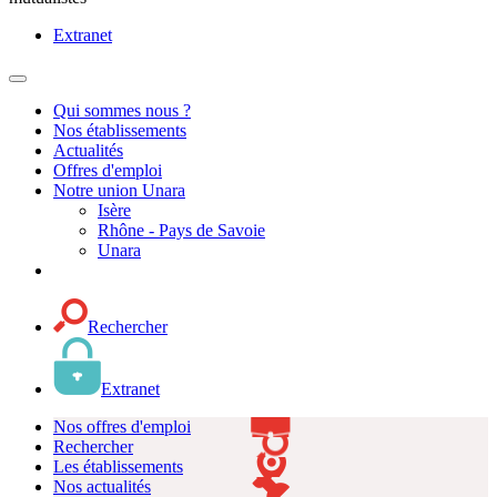
Extranet
MENU
PRINCIPAL
Qui sommes nous ?
Nos établissements
Actualités
Offres d'emploi
Notre union Unara
Isère
Rhône - Pays de Savoie
Unara
Rechercher
Extranet
Nos offres d'emploi
Rechercher
Les établissements
Nos actualités