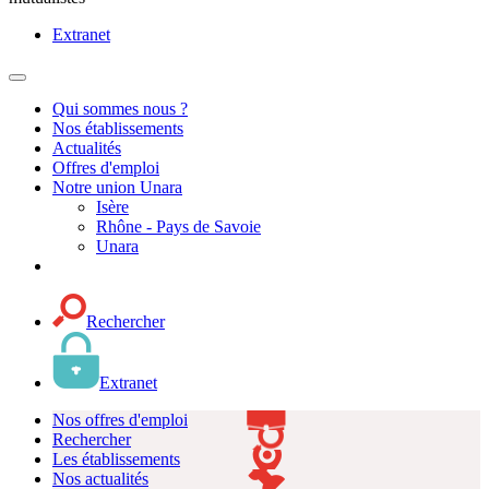
Extranet
MENU
PRINCIPAL
Qui sommes nous ?
Nos établissements
Actualités
Offres d'emploi
Notre union Unara
Isère
Rhône - Pays de Savoie
Unara
Rechercher
Extranet
Nos offres d'emploi
Rechercher
Les établissements
Nos actualités