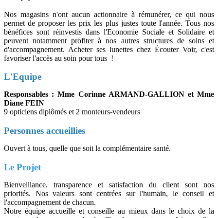
Nos magasins n'ont aucun actionnaire à rémunérer, ce qui nous
permet de proposer les prix les plus justes toute l'année. Tous nos
bénéfices sont réinvestis dans l'Economie Sociale et Solidaire et
peuvent notamment profiter à nos autres structures de soins et
d'accompagnement. Acheter ses lunettes chez Écouter Voir, c'est
favoriser l'accès au soin pour tous !
L'Equipe
Responsables : Mme Corinne ARMAND-GALLION et Mme
Diane FEIN
9 opticiens diplômés et 2 monteurs-vendeurs
Personnes accueillies
Ouvert à tous, quelle que soit la complémentaire santé.
Le Projet
Bienveillance, transparence et satisfaction du client sont nos
priorités. Nos valeurs sont centrées sur l'humain, le conseil et
l'accompagnement de chacun.
Notre équipe accueille et conseille au mieux dans le choix de la