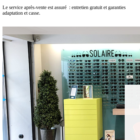
Le service après-vente est assuré : entretien gratuit et garanties
adaptation et casse.